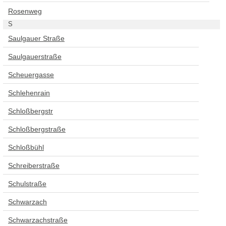
Rosenweg
S
Saulgauer Straße
Saulgauerstraße
Scheuergasse
Schlehenrain
Schloßbergstr
Schloßbergstraße
Schloßbühl
Schreiberstraße
Schulstraße
Schwarzach
Schwarzachstraße