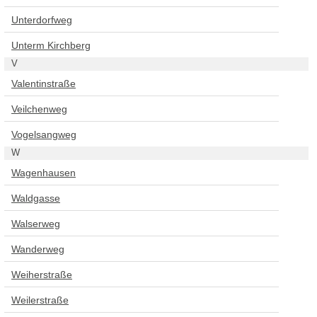
Unterdorfweg
Unterm Kirchberg
V
Valentinstraße
Veilchenweg
Vogelsangweg
W
Wagenhausen
Waldgasse
Walserweg
Wanderweg
Weiherstraße
Weilerstraße