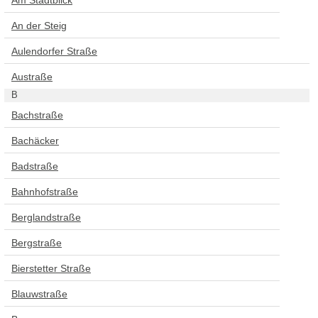
An der Steig
Aulendorfer Straße
Austraße
B
Bachstraße
Bachäcker
Badstraße
Bahnhofstraße
Berglandstraße
Bergstraße
Bierstetter Straße
Blauwstraße