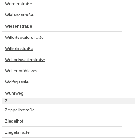
Werderstraße
Wielandstraße
Wiesenstraße
Wilfertsweilerstraße
Wilhelmstraße
Wolfartsweilerstraße
Wolfenmühleweg
Wolfsgässle
Wuhrweg
Z
Zeppelinstraße
Ziegelhof
Ziegelstraße