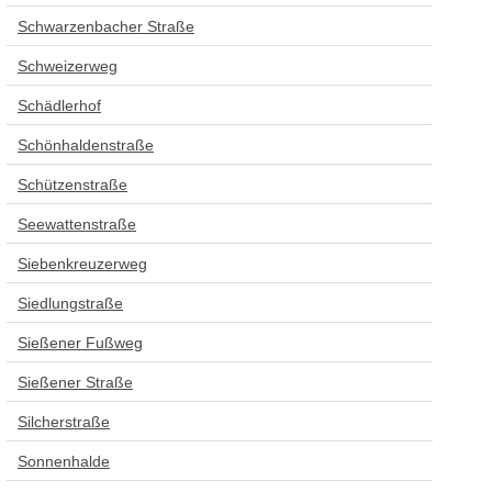
Schwarzenbacher Straße
Schweizerweg
Schädlerhof
Schönhaldenstraße
Schützenstraße
Seewattenstraße
Siebenkreuzerweg
Siedlungstraße
Sießener Fußweg
Sießener Straße
Silcherstraße
Sonnenhalde