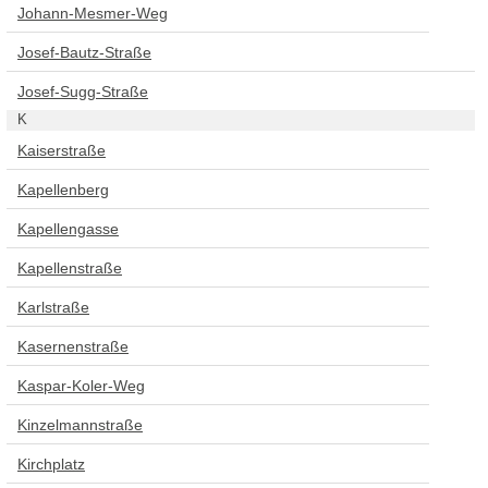
Johann-Mesmer-Weg
Josef-Bautz-Straße
Josef-Sugg-Straße
K
Kaiserstraße
Kapellenberg
Kapellengasse
Kapellenstraße
Karlstraße
Kasernenstraße
Kaspar-Koler-Weg
Kinzelmannstraße
Kirchplatz