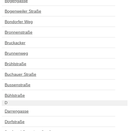
Bogengasse
Bogenweiler Straße
Bondorfer Weg
Bronnenstraße
Bruckacker
Brunnenweg
Brühlstraße
Buchauer Straße
Bussenstraße
Bühlstraße
D
Darrengasse
Dorfstraße