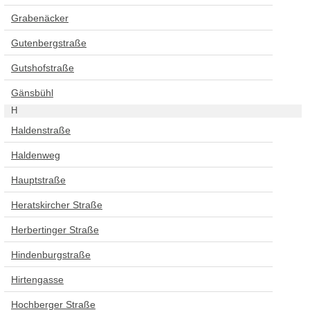
Grabenäcker
Gutenbergstraße
Gutshofstraße
Gänsbühl
H
Haldenstraße
Haldenweg
Hauptstraße
Heratskircher Straße
Herbertinger Straße
Hindenburgstraße
Hirtengasse
Hochberger Straße