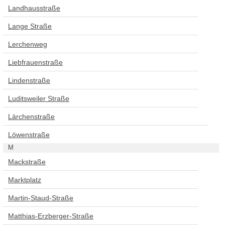
Landhausstraße
Lange Straße
Lerchenweg
Liebfrauenstraße
Lindenstraße
Luditsweiler Straße
Lärchenstraße
Löwenstraße
M
Mackstraße
Marktplatz
Martin-Staud-Straße
Matthias-Erzberger-Straße