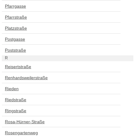
Pfarrgasse
Pfarrstraße
Platzstraße
Postgasse
Poststraße
R
Reisertstraße
Renhardsweilerstraße
Rieden
Riedstraße
Ringstraße
Rosa-Hürner-Straße
Rosengartenweg