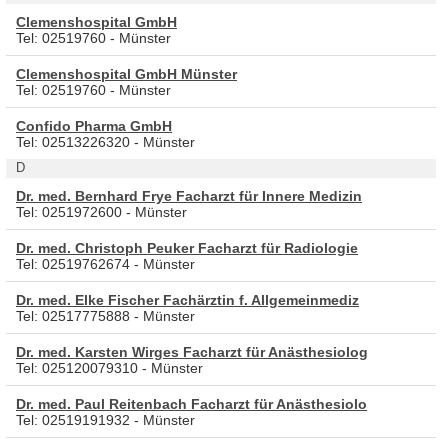
Clemenshospital GmbH
Tel: 02519760 - Münster
Clemenshospital GmbH Münster
Tel: 02519760 - Münster
Confido Pharma GmbH
Tel: 02513226320 - Münster
D
Dr. med. Bernhard Frye Facharzt für Innere Medizin
Tel: 0251972600 - Münster
Dr. med. Christoph Peuker Facharzt für Radiologie
Tel: 02519762674 - Münster
Dr. med. Elke Fischer Fachärztin f. Allgemeinmediz
Tel: 02517775888 - Münster
Dr. med. Karsten Wirges Facharzt für Anästhesiolog
Tel: 025120079310 - Münster
Dr. med. Paul Reitenbach Facharzt für Anästhesiolo
Tel: 02519191932 - Münster