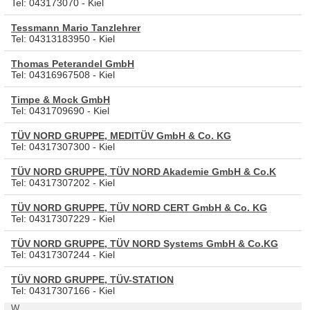
Tel: 043173070 - Kiel
Tessmann Mario Tanzlehrer
Tel: 04313183950 - Kiel
Thomas Peterandel GmbH
Tel: 04316967508 - Kiel
Timpe & Mock GmbH
Tel: 0431709690 - Kiel
TÜV NORD GRUPPE, MEDITÜV GmbH & Co. KG
Tel: 04317307300 - Kiel
TÜV NORD GRUPPE, TÜV NORD Akademie GmbH & Co.K
Tel: 04317307202 - Kiel
TÜV NORD GRUPPE, TÜV NORD CERT GmbH & Co. KG
Tel: 04317307229 - Kiel
TÜV NORD GRUPPE, TÜV NORD Systems GmbH & Co.KG
Tel: 04317307244 - Kiel
TÜV NORD GRUPPE, TÜV-STATION
Tel: 04317307166 - Kiel
W