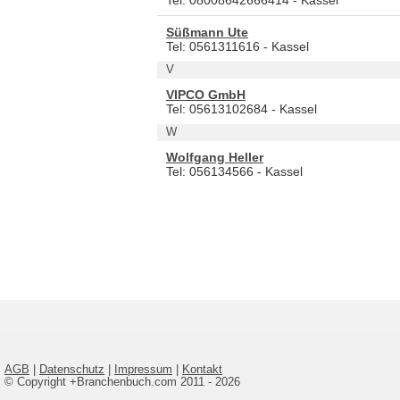
Süßmann Ute
Tel: 0561311616 - Kassel
V
VIPCO GmbH
Tel: 05613102684 - Kassel
W
Wolfgang Heller
Tel: 056134566 - Kassel
AGB
|
Datenschutz
|
Impressum
|
Kontakt
© Copyright +Branchenbuch.com 2011 - 2026