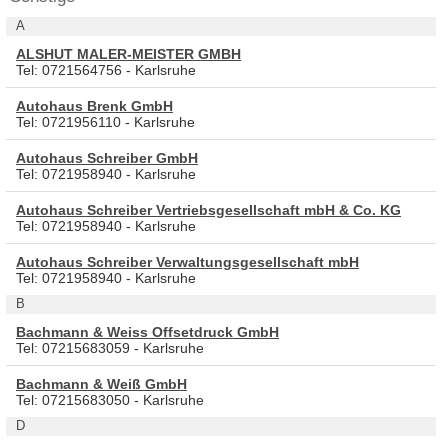
A
ALSHUT MALER-MEISTER GMBH
Tel: 0721564756 - Karlsruhe
Autohaus Brenk GmbH
Tel: 0721956110 - Karlsruhe
Autohaus Schreiber GmbH
Tel: 0721958940 - Karlsruhe
Autohaus Schreiber Vertriebsgesellschaft mbH & Co. KG
Tel: 0721958940 - Karlsruhe
Autohaus Schreiber Verwaltungsgesellschaft mbH
Tel: 0721958940 - Karlsruhe
B
Bachmann & Weiss Offsetdruck GmbH
Tel: 07215683059 - Karlsruhe
Bachmann & Weiß GmbH
Tel: 07215683050 - Karlsruhe
D