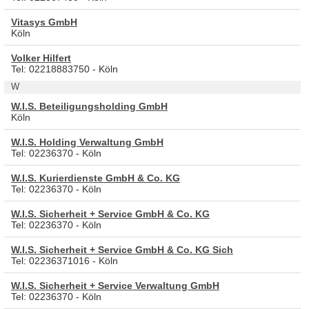
Vitasys GmbH
Köln
Volker Hilfert
Tel: 02218883750 - Köln
W
W.I.S. Beteiligungsholding GmbH
Köln
W.I.S. Holding Verwaltung GmbH
Tel: 02236370 - Köln
W.I.S. Kurierdienste GmbH & Co. KG
Tel: 02236370 - Köln
W.I.S. Sicherheit + Service GmbH & Co. KG
Tel: 02236370 - Köln
W.I.S. Sicherheit + Service GmbH & Co. KG Sich
Tel: 02236371016 - Köln
W.I.S. Sicherheit + Service Verwaltung GmbH
Tel: 02236370 - Köln