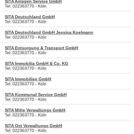
SITA Anlagen Service GmbH
Tel: 022363770 - Köln
SITA Deutschland GmbH
Tel: 022363770 - Köln
SITA Deutschland GmbH Jessica Koelmann
Tel: 022363770 - Köln
SITA Entsorgung & Transport GmbH
Tel: 022363770 - Köln
SITA Immobilia GmbH & Co. KG
Tel: 022363770 - Köln
SITA Immobilien GmbH
Tel: 022363770 - Köln
SITA Kommunal Service GmbH
Tel: 022363770 - Köln
SITA Mitte Verwaltungs GmbH
Tel: 022363770 - Köln
SITA Ost Verwaltungs GmbH
Tel: 022363770 - Köln