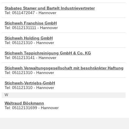
Stabatec Stamer und Bartelt Industrievertreter
Tel: 0511472047 - Hannover
Stichweh Franchise GmbH
Tel: 05112131111 - Hannover
Stichweh Holding GmbH
Tel: 051121310 - Hannover
Stichweh Teppichreinigung GmbH & Co. KG
Tel: 0511213141 - Hannover
Stichweh Verwaltungsgesellschaft mit beschränkter Haftung
Tel: 051121310 - Hannover
Stichweh-Vertriebs-GmbH
Tel: 051121310 - Hannover
W
Waltraud Böckmann
Tel: 05112131699 - Hannover