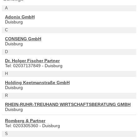
A
Adonix GmbH
Duisburg
C
CONSENG GmbH
Duisburg
D
Dr. Holger Fischer Partner
Tel: 02037137849 - Duisburg
H
Holding Keetmanstraße GmbH
Duisburg
R
RHEIN-RUHR-TREUHAND WIRTSCHAFTSBERATUNG GMBH
Duisburg
Romberg & Partner
Tel: 0203305360 - Duisburg
S