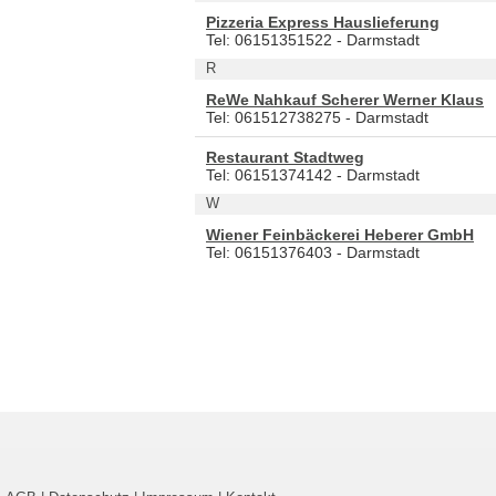
Pizzeria Express Hauslieferung
Tel: 06151351522 - Darmstadt
R
ReWe Nahkauf Scherer Werner Klaus
Tel: 061512738275 - Darmstadt
Restaurant Stadtweg
Tel: 06151374142 - Darmstadt
W
Wiener Feinbäckerei Heberer GmbH
Tel: 06151376403 - Darmstadt