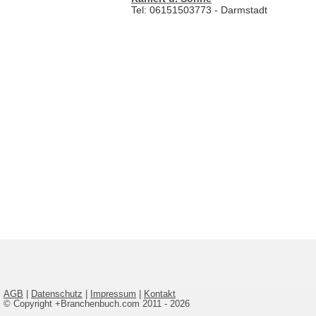
Tel: 06151503773 - Darmstadt
AGB
|
Datenschutz
|
Impressum
|
Kontakt
© Copyright +Branchenbuch.com 2011 - 2026