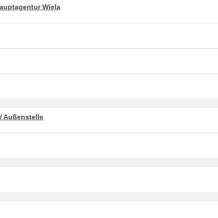
auptagentur Wiela
 / Außenstelle