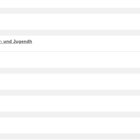
er- und Jugendh