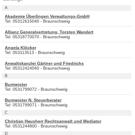
A
Akademie Überlingen Verwaltungs-GmbH
Tel: 05312615040 - Braunschweig
Allianz Generalvertretung, Torsten Wandert
Tel: 05318770070 - Braunschweig
Angela Klöcker
Tel: 053113513 - Braunschweig
Anwaltskanzlei Gärtner und Friedrichs
Tel: 05312424040 - Braunschweig
B
Burmeister
Tel: 0531799072 - Braunschweig
Burmeister N. Steuerberater
Tel: 0531799071 - Braunschweig
C
Christian Hausherr Rechtsanwalt und Mediator
Tel: 0531244800 - Braunschweig
D