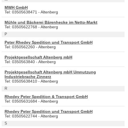
MWH GmbH
Tel: 03505638471 - Altenberg
Mühle und Bäckerei Bärenhecke im Netto-Markt
Tel: 03505622768 - Altenberg
P
Peter Rhedey Spedition und Transport GmbH
Tel: 0350562260 - Altenberg
Projektgesellschaft Altenberg mbH
Tel: 0350563840 - Altenberg
Projektgesellschaft Altenberg mbH Umnutzung
Industriebrache Zinnerz
Tel: 03505638410 - Altenberg
R
Rhedey Peter Spedition & Transport GmbH
Tel: 03505631684 - Altenberg
Rhedey Peter Spedition und Transport GmbH
Tel: 03505622744 - Altenberg
S