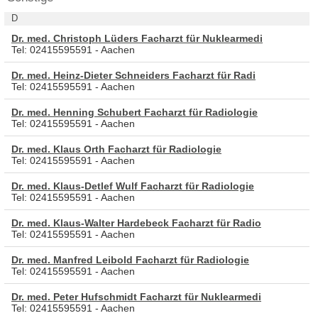
D
Dr. med. Christoph Lüders Facharzt für Nuklearmedi
Tel: 02415595591 - Aachen
Dr. med. Heinz-Dieter Schneiders Facharzt für Radi
Tel: 02415595591 - Aachen
Dr. med. Henning Schubert Facharzt für Radiologie
Tel: 02415595591 - Aachen
Dr. med. Klaus Orth Facharzt für Radiologie
Tel: 02415595591 - Aachen
Dr. med. Klaus-Detlef Wulf Facharzt für Radiologie
Tel: 02415595591 - Aachen
Dr. med. Klaus-Walter Hardebeck Facharzt für Radio
Tel: 02415595591 - Aachen
Dr. med. Manfred Leibold Facharzt für Radiologie
Tel: 02415595591 - Aachen
Dr. med. Peter Hufschmidt Facharzt für Nuklearmedi
Tel: 02415595591 - Aachen