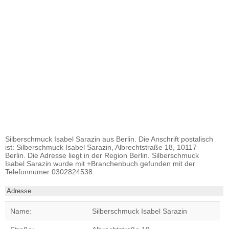
Silberschmuck Isabel Sarazin aus Berlin. Die Anschrift postalisch
ist: Silberschmuck Isabel Sarazin, Albrechtstraße 18, 10117
Berlin. Die Adresse liegt in der Region Berlin. Silberschmuck
Isabel Sarazin wurde mit +Branchenbuch gefunden mit der
Telefonnumer 0302824538.
Adresse
Name:
Silberschmuck Isabel Sarazin