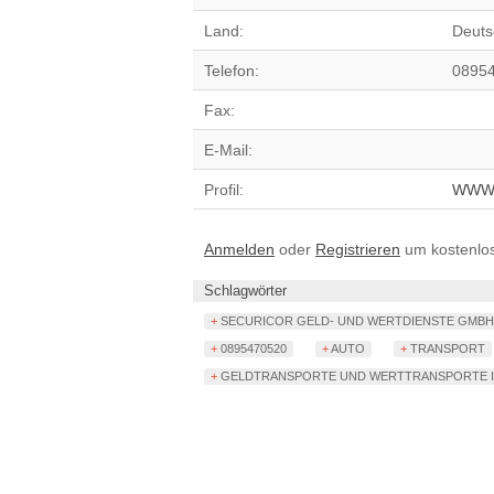
Land:
Deuts
Telefon:
0895
Fax:
E-Mail:
Profil:
WW
Anmelden
oder
Registrieren
um kostenlose
Schlagwörter
+ SECURICOR GELD- UND WERTDIENSTE GMB
+ 0895470520
+ AUTO
+ TRANSPORT
+ GELDTRANSPORTE UND WERTTRANSPORTE 