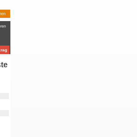
eren
trag
te