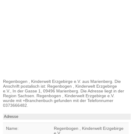
Regenbogen , Kinderwelt Erzgebirge e.V. aus Marienberg. Die
Anschrift postalisch ist: Regenbogen , Kinderwelt Erzgebirge
e.V., In der Gasse 1, 09496 Marienberg. Die Adresse liegt in der
Region Sachsen. Regenbogen , Kinderwelt Erzgebirge e.V.
wurde mit +Branchenbuch gefunden mit der Telefonnumer
0373666482.
Adresse
Name:
Regenbogen , Kinderwelt Erzgebirge
e.V.