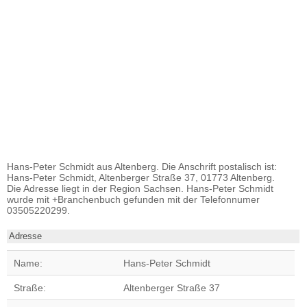
Hans-Peter Schmidt aus Altenberg. Die Anschrift postalisch ist:
Hans-Peter Schmidt, Altenberger Straße 37, 01773 Altenberg.
Die Adresse liegt in der Region Sachsen. Hans-Peter Schmidt
wurde mit +Branchenbuch gefunden mit der Telefonnumer
03505220299.
Adresse
Name:
Hans-Peter Schmidt
Straße:
Altenberger Straße 37