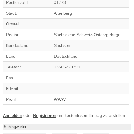
Postleitzahl:
01773
Stadt:
Altenberg
Ortsteil:
Region:
Sächsische Schweiz-Osterzgebirge
Bundesland:
Sachsen
Land:
Deutschland
Telefon:
03505220299
Fax:
E-Mail:
Profil:
WWW
Anmelden
oder
Registrieren
um kostenlosen Eintrag zu erstellen.
Schlagwörter