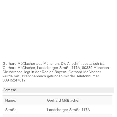
Gerhard Mößlacher aus München. Die Anschrift postalisch ist:
Gerhard Mößlacher, Landsberger Straße 117A, 80339 München.
Die Adresse liegt in der Region Bayern. Gerhard Mößlacher
wurde mit +Branchenbuch gefunden mit der Telefonnumer
08945247617.
Adresse
Name:
Gerhard Mößlacher
Straße:
Landsberger Straße 117A