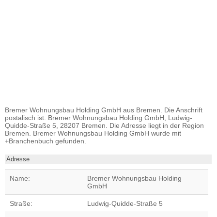
Bremer Wohnungsbau Holding GmbH aus Bremen. Die Anschrift
postalisch ist: Bremer Wohnungsbau Holding GmbH, Ludwig-
Quidde-Straße 5, 28207 Bremen. Die Adresse liegt in der Region
Bremen. Bremer Wohnungsbau Holding GmbH wurde mit
+Branchenbuch gefunden.
Adresse
Name:
Bremer Wohnungsbau Holding
GmbH
Straße:
Ludwig-Quidde-Straße 5