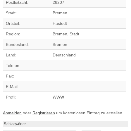
Postleitzahl:
28207
Stadt:
Bremen
Ortsteil:
Hastedt
Region:
Bremen, Stadt
Bundesland:
Bremen
Land:
Deutschland
Telefon:
Fax:
E-Mail:
Profil:
WWW
Anmelden
oder
Registrieren
um kostenlosen Eintrag zu erstellen.
Schlagwörter