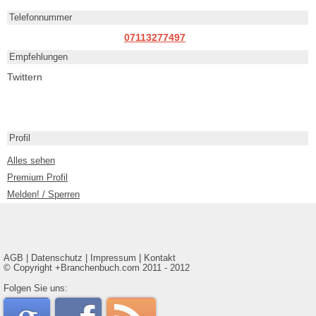
Telefonnummer
07113277497
Empfehlungen
Twittern
Profil
Alles sehen
Premium Profil
Melden! / Sperren
AGB
|
Datenschutz
|
Impressum
|
Kontakt
© Copyright +Branchenbuch.com 2011 - 2012
google
Folgen Sie uns: