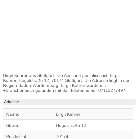
Birgit Kehrer aus Stuttgart. Die Anschrift postalisch ist: Birgit
Kehrer, Hegelstraße 12, 70174 Stuttgart. Die Adresse liegt in der
Region Baden-Württemberg. Birgit Kehrer wurde mit
+Branchenbuch gefunden mit der Telefonnumer 07113277497.
Adresse
Name:
Birgit Kehrer
Straße:
Hegelstraße 12
Postleitzahl:
70174