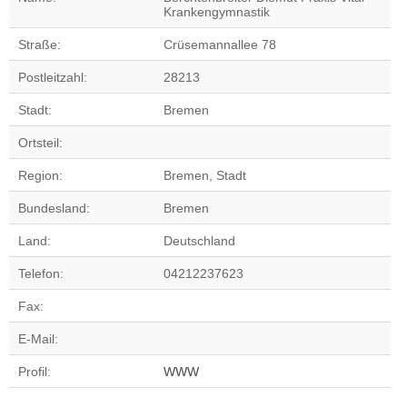
Krankengymnastik
Straße:
Crüsemannallee 78
Postleitzahl:
28213
Stadt:
Bremen
Ortsteil:
Region:
Bremen, Stadt
Bundesland:
Bremen
Land:
Deutschland
Telefon:
04212237623
Fax:
E-Mail:
Profil:
WWW