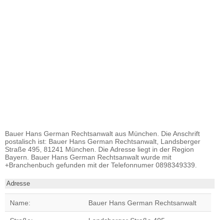
Bauer Hans German Rechtsanwalt aus München. Die Anschrift
postalisch ist: Bauer Hans German Rechtsanwalt, Landsberger
Straße 495, 81241 München. Die Adresse liegt in der Region
Bayern. Bauer Hans German Rechtsanwalt wurde mit
+Branchenbuch gefunden mit der Telefonnumer 0898349339.
Adresse
Name:
Bauer Hans German Rechtsanwalt