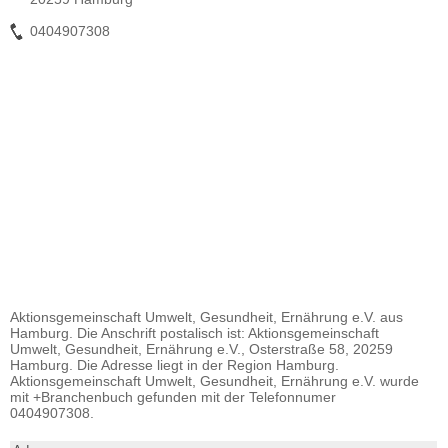
0404907308
Aktionsgemeinschaft Umwelt, Gesundheit, Ernährung e.V. aus
Hamburg. Die Anschrift postalisch ist: Aktionsgemeinschaft
Umwelt, Gesundheit, Ernährung e.V., Osterstraße 58, 20259
Hamburg. Die Adresse liegt in der Region Hamburg.
Aktionsgemeinschaft Umwelt, Gesundheit, Ernährung e.V. wurde
mit +Branchenbuch gefunden mit der Telefonnumer
0404907308.